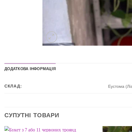
ДОДАТКОВА ІНФОРМАЦІЯ
СКЛАД:
Еустома (Ліз
СУПУТНІ ТОВАРИ