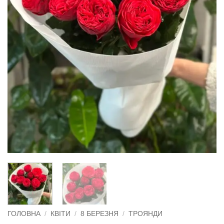
ГОЛОВНА
/
КВІТИ
/
8 БЕРЕЗНЯ
/
ТРОЯНДИ