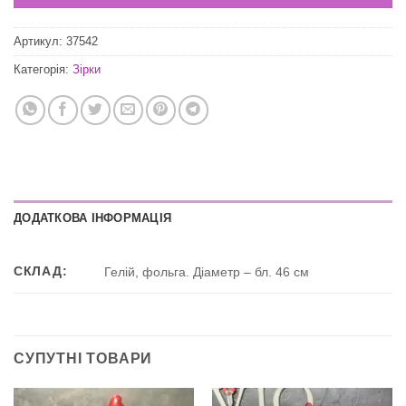
Артикул:
37542
Категорія:
Зірки
ДОДАТКОВА ІНФОРМАЦІЯ
СКЛАД:
Гелій, фольга. Діаметр – бл. 46 см
СУПУТНІ ТОВАРИ