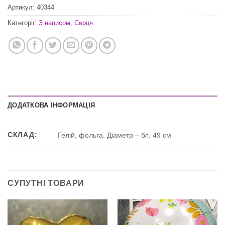
Артикул:
40344
Категорії:
З написом
,
Серця
ДОДАТКОВА ІНФОРМАЦІЯ
СКЛАД:
Гелій, фольга. Діаметр – бл. 49 см
СУПУТНІ ТОВАРИ