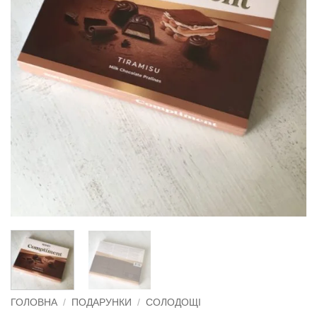
ГОЛОВНА
/
ПОДАРУНКИ
/
СОЛОДОЩІ