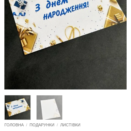
ГОЛОВНА
/
ПОДАРУНКИ
/
ЛИСТІВКИ