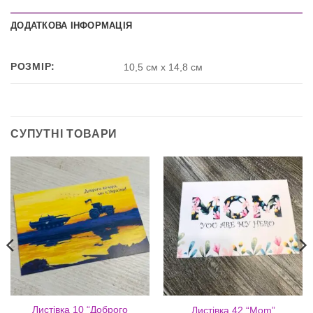
ДОДАТКОВА ІНФОРМАЦІЯ
РОЗМІР:
10,5 см х 14,8 см
СУПУТНІ ТОВАРИ
Листівка 10 “Доброго
Листівка 42 “Mom”