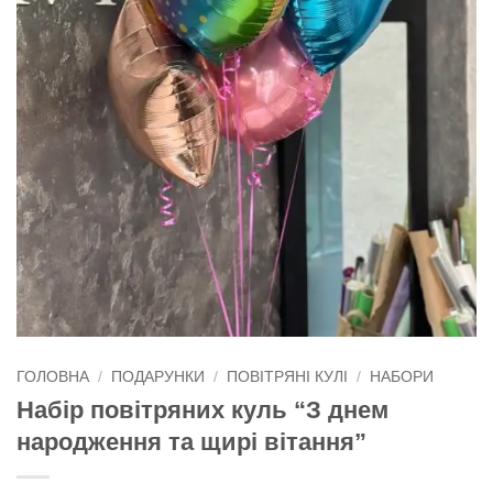
ГОЛОВНА
/
ПОДАРУНКИ
/
ПОВІТРЯНІ КУЛІ
/
НАБОРИ
Набір повітряних куль “З днем
народження та щирі вітання”