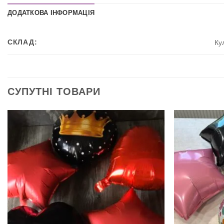
ДОДАТКОВА ІНФОРМАЦІЯ
СКЛАД:
Ку
СУПУТНІ ТОВАРИ