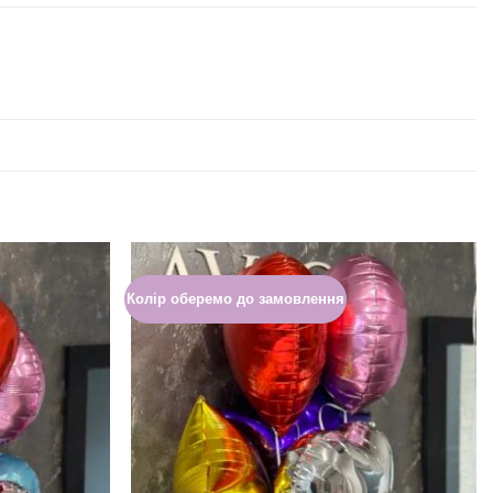
Колір оберемо до замовлення