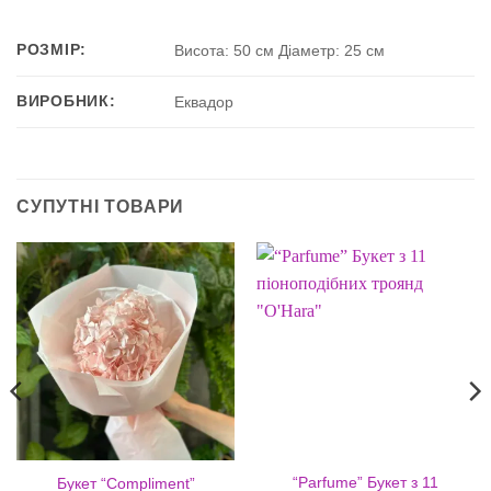
РОЗМІР:
Висота: 50 см Діаметр: 25 см
ВИРОБНИК:
Еквадор
СУПУТНІ ТОВАРИ
“Parfume” Букет з 11
Букет “Compliment”