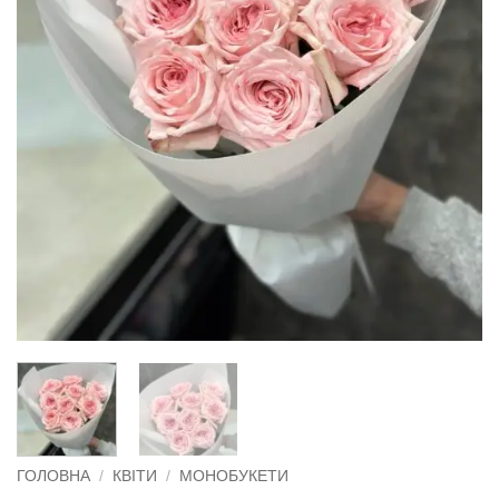
ГОЛОВНА
/
КВІТИ
/
МОНОБУКЕТИ