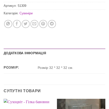
Артикул:
51309
Категорія:
Сувеніри
ДОДАТКОВА ІНФОРМАЦІЯ
РОЗМІР:
Розмір 32 * 32 * 32 см.
СУПУТНІ ТОВАРИ