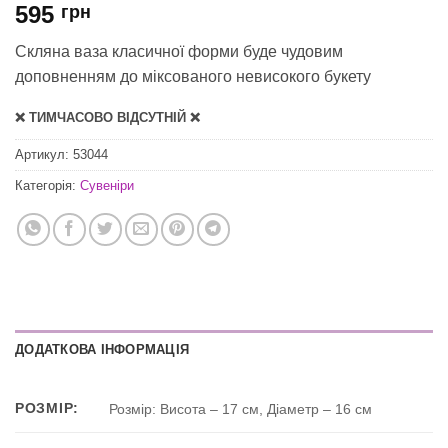
595
грн
Скляна ваза класичної форми буде чудовим
доповненням до міксованого невисокого букету
❌ ТИМЧАСОВО ВІДСУТНІЙ ❌
Артикул:
53044
Категорія:
Сувеніри
ДОДАТКОВА ІНФОРМАЦІЯ
РОЗМІР:
Розмір: Висота – 17 см, Діаметр – 16 см