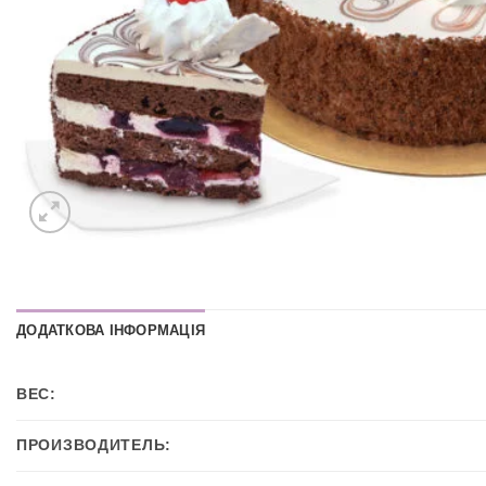
ДОДАТКОВА ІНФОРМАЦІЯ
ВЕС:
ПРОИЗВОДИТЕЛЬ: