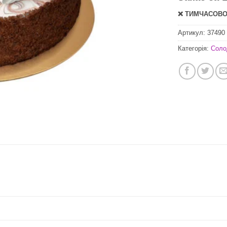
❌ ТИМЧАСОВО 
Артикул:
37490
Категорія:
Соло