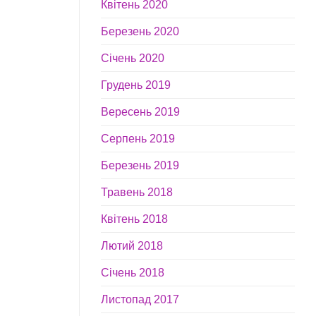
Квітень 2020
Березень 2020
Січень 2020
Грудень 2019
Вересень 2019
Серпень 2019
Березень 2019
Травень 2018
Квітень 2018
Лютий 2018
Січень 2018
Листопад 2017