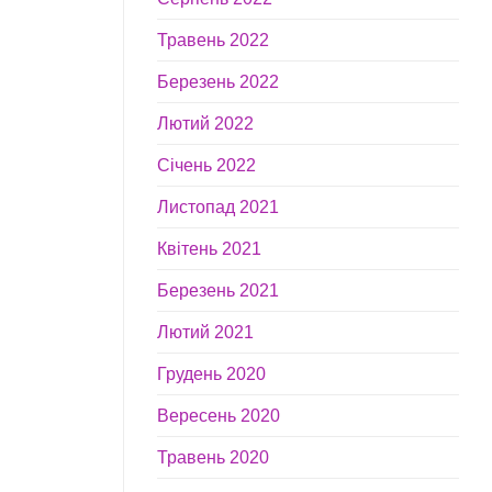
Травень 2022
Березень 2022
Лютий 2022
Січень 2022
Листопад 2021
Квітень 2021
Березень 2021
Лютий 2021
Грудень 2020
Вересень 2020
Травень 2020