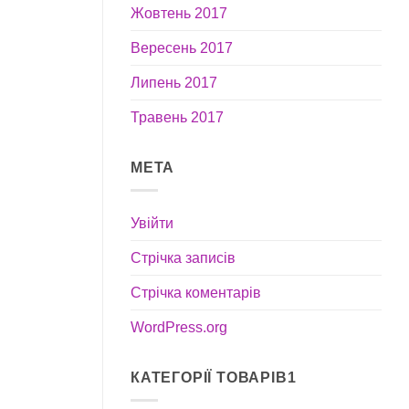
Жовтень 2017
Вересень 2017
Липень 2017
Травень 2017
МЕТА
Увійти
Стрічка записів
Стрічка коментарів
WordPress.org
КАТЕГОРІЇ ТОВАРІВ1