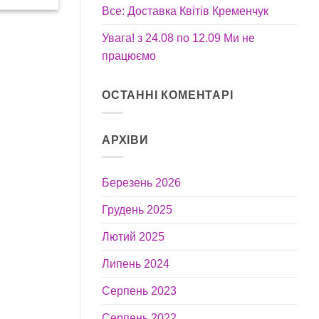
Все: Доставка Квітів Кременчук
Увага! з 24.08 по 12.09 Ми не
працюємо
ОСТАННІ КОМЕНТАРІ
АРХІВИ
Березень 2026
Грудень 2025
Лютий 2025
Липень 2024
Серпень 2023
Серпень 2022