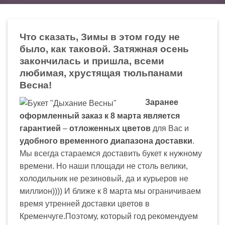
Что сказать, Зимы в этом году не
было, как таковой. Затяжная осень
закончилась и пришла, всеми
любимая, хрустящая тюльпанами
Весна!
Заранее
оформленный заказ к 8 марта является
гарантией
–
отложенных цветов
для Вас и
удобного временного диапазона доставки
.
Мы всегда стараемся доставить букет к нужному
времени. Но наши площади не столь велики,
холодильник не резиновый, да и курьеров не
миллион)))) И ближе к 8 марта мы ограничиваем
время утренней доставки цветов в
Кременчуге.Поэтому, который год рекомендуем