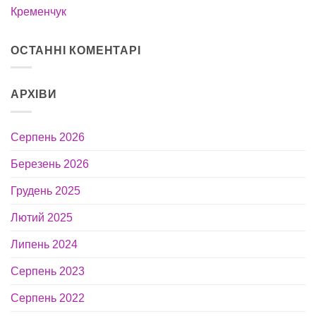
Кременчук
ОСТАННІ КОМЕНТАРІ
АРХІВИ
Серпень 2026
Березень 2026
Грудень 2025
Лютий 2025
Липень 2024
Серпень 2023
Серпень 2022