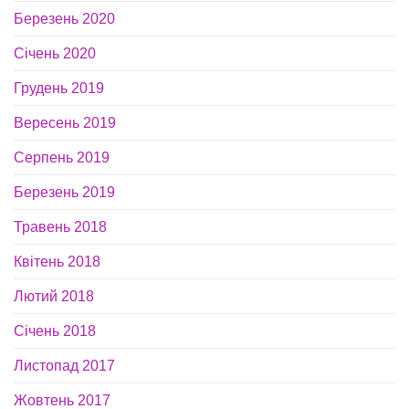
Березень 2020
Січень 2020
Грудень 2019
Вересень 2019
Серпень 2019
Березень 2019
Травень 2018
Квітень 2018
Лютий 2018
Січень 2018
Листопад 2017
Жовтень 2017