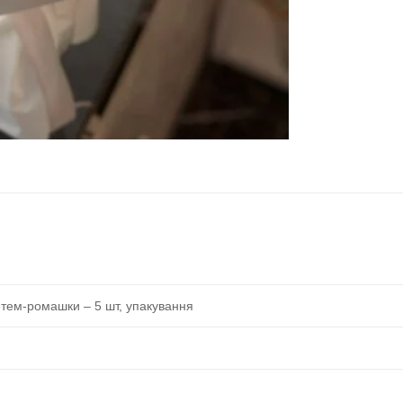
цетем-ромашки – 5 шт, упакування