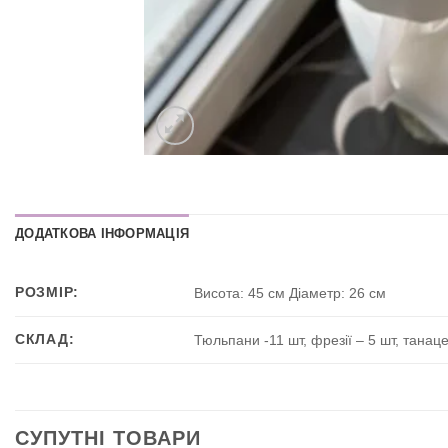
ДОДАТКОВА ІНФОРМАЦІЯ
РОЗМІР:
Висота: 45 см Діаметр: 26 см
СКЛАД:
Тюльпани -11 шт, фрезії – 5 шт, тана
СУПУТНІ ТОВАРИ