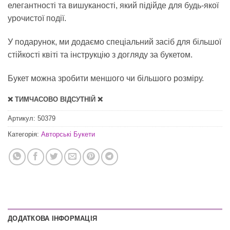
елегантності та вишуканості, який підійде для будь-якої
урочистої події.
У подарунок, ми додаємо спеціальний засіб для
більшої
стійкості квіті
та інструкцію з догляду за букетом.
Букет можна зробити меншого чи більшого розміру.
❌ ТИМЧАСОВО ВІДСУТНІЙ ❌
Артикул:
50379
Категорія:
Авторські Букети
ДОДАТКОВА ІНФОРМАЦІЯ