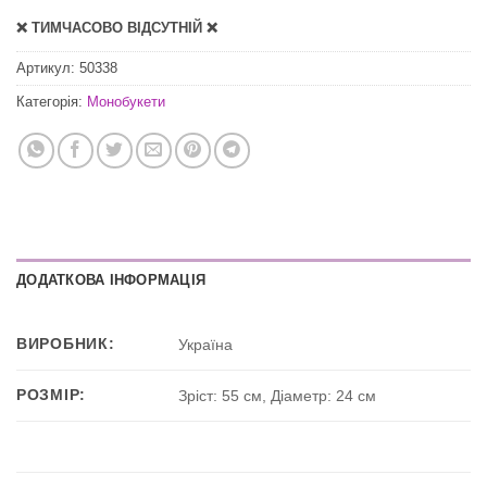
❌ ТИМЧАСОВО ВІДСУТНІЙ ❌
Артикул:
50338
Категорія:
Монобукети
ДОДАТКОВА ІНФОРМАЦІЯ
ВИРОБНИК:
Україна
РОЗМІР:
Зріст: 55 см, Діаметр: 24 см