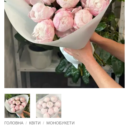
ГОЛОВНА
/
КВІТИ
/
МОНОБУКЕТИ