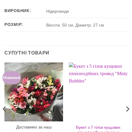
ВИРОБНИК:
Нідерланди
РОЗМІР:
Висота: 50 см, Діаметр: 27 см
СУПУТНІ ТОВАРИ
Новинка!
Доставимо за наш
Букет з 7 гілок кущових