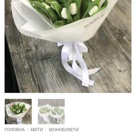
ГОЛОВНА
/
КВІТИ
/
МОНОБУКЕТИ