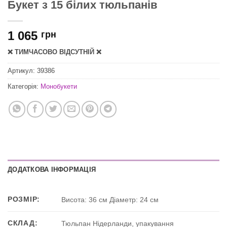
Букет з 15 білих тюльпанів
1 065
грн
❌ ТИМЧАСОВО ВІДСУТНІЙ ❌
Артикул:
39386
Категорія:
Монобукети
ДОДАТКОВА ІНФОРМАЦІЯ
РОЗМІР:
Висота: 36 см Діаметр: 24 см
СКЛАД:
Тюльпан Нідерланди, упакування