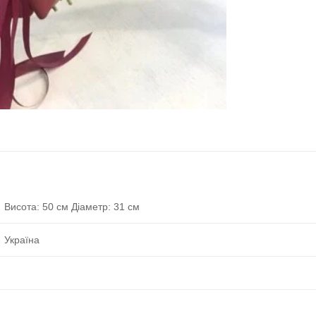
Висота: 50 см Діаметр: 31 см
Україна