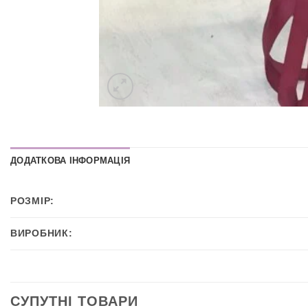
ДОДАТКОВА ІНФОРМАЦІЯ
РОЗМІР:
ВИРОБНИК:
СУПУТНІ ТОВАРИ