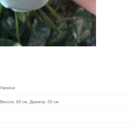
Україна
Висота: 60 см, Діаметр: 33 см