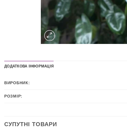
ДОДАТКОВА ІНФОРМАЦІЯ
ВИРОБНИК:
РОЗМІР:
СУПУТНІ ТОВАРИ