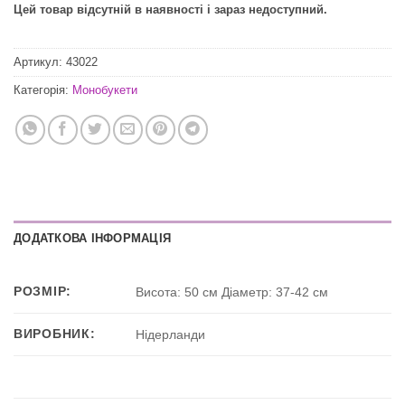
Цей товар відсутній в наявності і зараз недоступний.
Артикул:
43022
Категорія:
Монобукети
ДОДАТКОВА ІНФОРМАЦІЯ
РОЗМІР:
Висота: 50 см Діаметр: 37-42 см
ВИРОБНИК:
Нідерланди