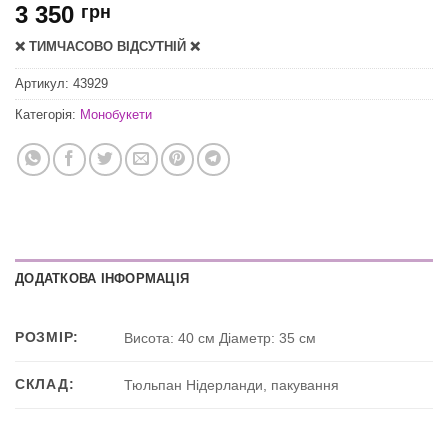
3 350
грн
❌ ТИМЧАСОВО ВІДСУТНІЙ ❌
Артикул:
43929
Категорія:
Монобукети
ДОДАТКОВА ІНФОРМАЦІЯ
РОЗМІР:
Висота: 40 см Діаметр: 35 см
СКЛАД:
Тюльпан Нідерланди, пакування