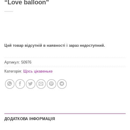
“Love balloon”
Цей товар відсутній в наявності і зараз недоступний.
Артикул:
50976
Категорія:
Щось цікавеньке
ДОДАТКОВА ІНФОРМАЦІЯ