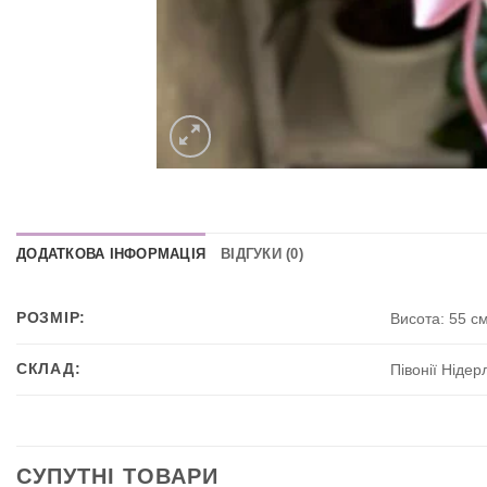
ДОДАТКОВА ІНФОРМАЦІЯ
ВІДГУКИ (0)
РОЗМІР:
Висота: 55 см
СКЛАД:
Півонії Ніде
СУПУТНІ ТОВАРИ