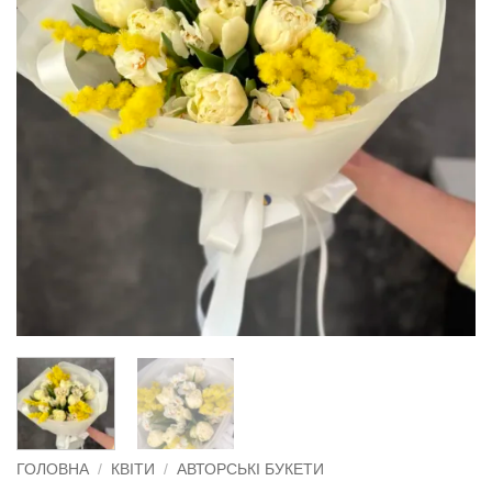
ГОЛОВНА
/
КВІТИ
/
АВТОРСЬКІ БУКЕТИ