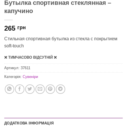
Бутылка спортивная стеклянная –
капучино
265
грн
Стильная спортивная бутылка из стекла с покрытием
soft-touch
❌ ТИМЧАСОВО ВІДСУТНІЙ ❌
Артикул:
37611
Категорія:
Сувеніри
ДОДАТКОВА ІНФОРМАЦІЯ