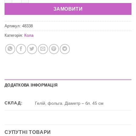
ЗАМОВИТИ
Артикул:
48338
Категорія:
Кола
ДОДАТКОВА ІНФОРМАЦІЯ
СКЛАД:
Гелій, фольга. Діаметр – бл. 45 см
СУПУТНІ ТОВАРИ