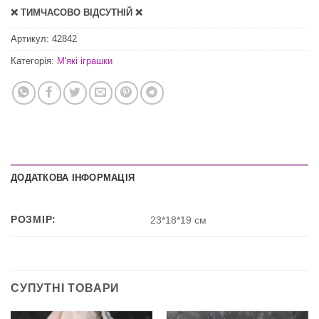
❌ ТИМЧАСОВО ВІДСУТНІЙ ❌
Артикул:
42842
Категорія:
М'які іграшки
ДОДАТКОВА ІНФОРМАЦІЯ
РОЗМІР:
23*18*19 см
СУПУТНІ ТОВАРИ